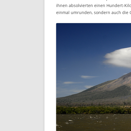
ihnen absolvierten einen Hundert-Kilom
einmal umrunden, sondern auch die 