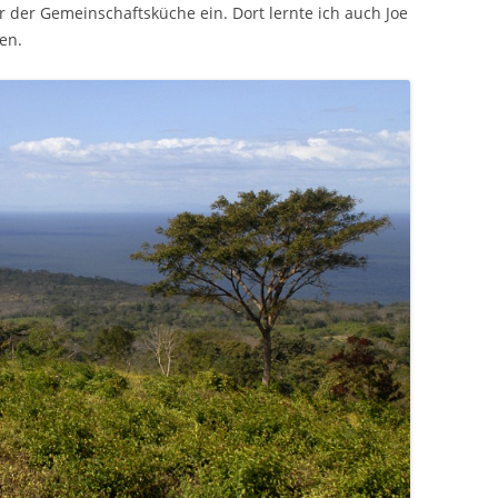
der Gemeinschaftsküche ein. Dort lernte ich auch Joe
en.