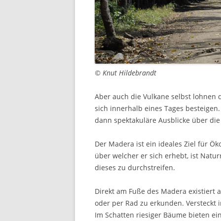
© Knut Hildebrandt
Aber auch die Vulkane selbst lohnen 
sich innerhalb eines Tages besteigen
dann spektakuläre Ausblicke über die
Der Madera ist ein ideales Ziel für Öko
über welcher er sich erhebt, ist Nat
dieses zu durchstreifen.
Direkt am Fuße des Madera existiert a
oder per Rad zu erkunden. Versteckt i
Im Schatten riesiger Bäume bieten ei