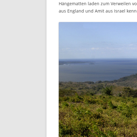
Hängematten laden zum Verweilen vor 
aus England und Amit aus Israel kenn