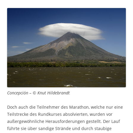
Concepción – © Knut Hildebrandt
Doch auch die Teilnehmer des Marathon, welche nur eine
Teilstrecke des Rundkurses absolvierten, wurden vor
außergewöhnliche Herausforderungen gestellt. Der Lauf
führte sie über sandige Strände und durch staubige