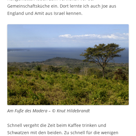
Gemeinschaftsküche ein. Dort lernte ich auch Joe aus
England und Amit aus Israel kennen.
Am Fuße des Madera – © Knut Hildebrandt
Schnell vergeht die Zeit beim Kaffee trinken und
Schwatzen mit den beiden. Zu schnell für die wenigen