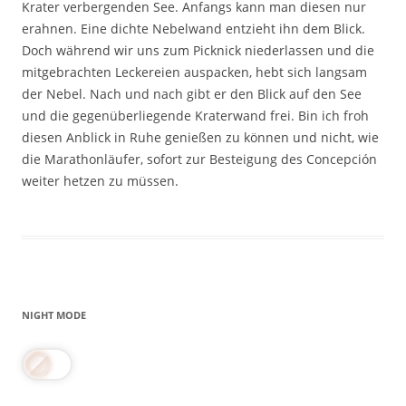
Krater verbergenden See. Anfangs kann man diesen nur
erahnen. Eine dichte Nebelwand entzieht ihn dem Blick.
Doch während wir uns zum Picknick niederlassen und die
mitgebrachten Leckereien auspacken, hebt sich langsam
der Nebel. Nach und nach gibt er den Blick auf den See
und die gegenüberliegende Kraterwand frei. Bin ich froh
diesen Anblick in Ruhe genießen zu können und nicht, wie
die Marathonläufer, sofort zur Besteigung des Concepción
weiter hetzen zu müssen.
NIGHT MODE