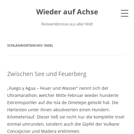
Wieder auf Achse
Reiseerlebnisse aus aller Welt
SCHLAGWORTARCHIV:
INSEL
Zwischen See und Feuerberg
„Fuego y Agua – Feuer und Wasser“ nennt sich der
Ultramarathon, welcher Mitte Februar wieder hunderte
Extremsportler auf die Isla de Ometepe gelockt hat. Die
Härtesten unter ihnen absolvierten einen Hundert-
Kilometerlauf. Dieser ließ sie nicht nur die komplette Insel
einmal umrunden, sondern auch die Gipfel der Vulkane
Concepcíon und Madera erklimmen.