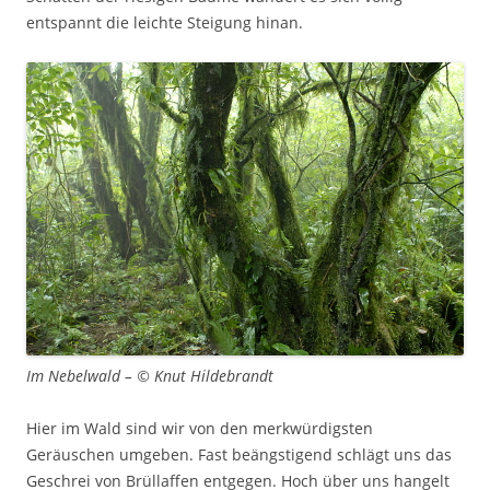
entspannt die leichte Steigung hinan.
Im Nebelwald – © Knut Hildebrandt
Hier im Wald sind wir von den merkwürdigsten
Geräuschen umgeben. Fast beängstigend schlägt uns das
Geschrei von Brüllaffen entgegen. Hoch über uns hangelt