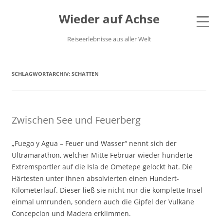
Wieder auf Achse
Reiseerlebnisse aus aller Welt
SCHLAGWORTARCHIV:
SCHATTEN
Zwischen See und Feuerberg
„Fuego y Agua – Feuer und Wasser“ nennt sich der
Ultramarathon, welcher Mitte Februar wieder hunderte
Extremsportler auf die Isla de Ometepe gelockt hat. Die
Härtesten unter ihnen absolvierten einen Hundert-
Kilometerlauf. Dieser ließ sie nicht nur die komplette Insel
einmal umrunden, sondern auch die Gipfel der Vulkane
Concepcíon und Madera erklimmen.