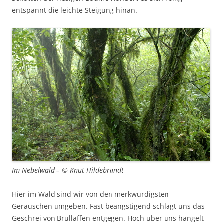
entspannt die leichte Steigung hinan.
Im Nebelwald – © Knut Hildebrandt
Hier im Wald sind wir von den merkwürdigsten
Geräuschen umgeben. Fast beängstigend schlägt uns das
Geschrei von Brüllaffen entgegen. Hoch über uns hangelt