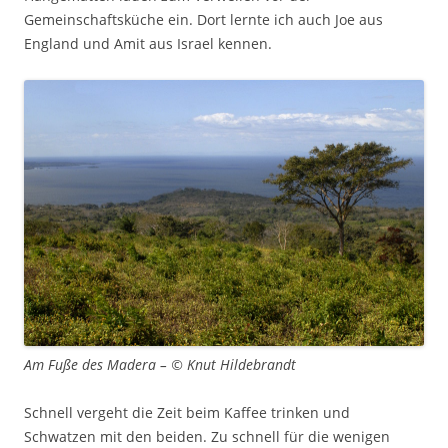
Gemeinschaftsküche ein. Dort lernte ich auch Joe aus
England und Amit aus Israel kennen.
Am Fuße des Madera – © Knut Hildebrandt
Schnell vergeht die Zeit beim Kaffee trinken und
Schwatzen mit den beiden. Zu schnell für die wenigen