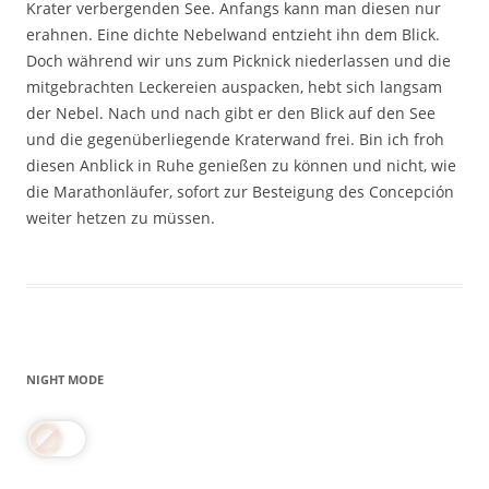
Krater verbergenden See. Anfangs kann man diesen nur
erahnen. Eine dichte Nebelwand entzieht ihn dem Blick.
Doch während wir uns zum Picknick niederlassen und die
mitgebrachten Leckereien auspacken, hebt sich langsam
der Nebel. Nach und nach gibt er den Blick auf den See
und die gegenüberliegende Kraterwand frei. Bin ich froh
diesen Anblick in Ruhe genießen zu können und nicht, wie
die Marathonläufer, sofort zur Besteigung des Concepción
weiter hetzen zu müssen.
NIGHT MODE