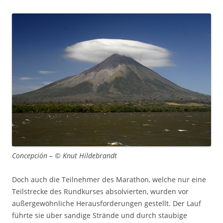
Concepción – © Knut Hildebrandt
Doch auch die Teilnehmer des Marathon, welche nur eine
Teilstrecke des Rundkurses absolvierten, wurden vor
außergewöhnliche Herausforderungen gestellt. Der Lauf
führte sie über sandige Strände und durch staubige