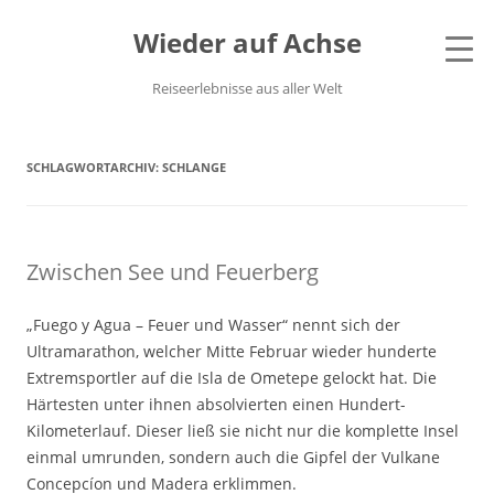
Wieder auf Achse
Reiseerlebnisse aus aller Welt
SCHLAGWORTARCHIV:
SCHLANGE
Zwischen See und Feuerberg
„Fuego y Agua – Feuer und Wasser“ nennt sich der
Ultramarathon, welcher Mitte Februar wieder hunderte
Extremsportler auf die Isla de Ometepe gelockt hat. Die
Härtesten unter ihnen absolvierten einen Hundert-
Kilometerlauf. Dieser ließ sie nicht nur die komplette Insel
einmal umrunden, sondern auch die Gipfel der Vulkane
Concepcíon und Madera erklimmen.