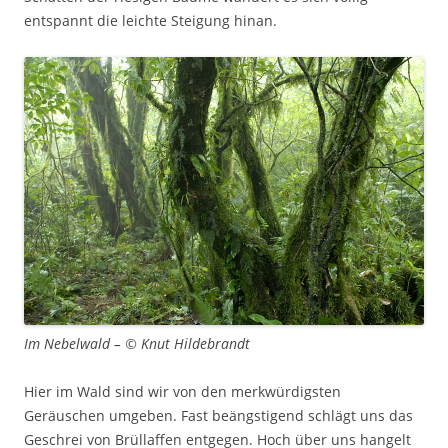
entspannt die leichte Steigung hinan.
Im Nebelwald – © Knut Hildebrandt
Hier im Wald sind wir von den merkwürdigsten
Geräuschen umgeben. Fast beängstigend schlägt uns das
Geschrei von Brüllaffen entgegen. Hoch über uns hangelt