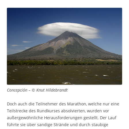
Concepción – © Knut Hildebrandt
Doch auch die Teilnehmer des Marathon, welche nur eine
Teilstrecke des Rundkurses absolvierten, wurden vor
außergewöhnliche Herausforderungen gestellt. Der Lauf
führte sie über sandige Strände und durch staubige