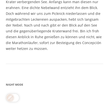
Krater verbergenden See. Anfangs kann man diesen nur
erahnen. Eine dichte Nebelwand entzieht ihn dem Blick.
Doch während wir uns zum Picknick niederlassen und die
mitgebrachten Leckereien auspacken, hebt sich langsam
der Nebel. Nach und nach gibt er den Blick auf den See
und die gegenüberliegende Kraterwand frei. Bin ich froh
diesen Anblick in Ruhe genießen zu können und nicht, wie
die Marathonläufer, sofort zur Besteigung des Concepción
weiter hetzen zu müssen.
NIGHT MODE