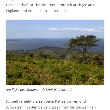
Gemeinschaftsküche ein. Dort lernte ich auch Joe aus
England und Amit aus Israel kennen.
Am Fuße des Madera – © Knut Hildebrandt
Schnell vergeht die Zeit beim Kaffee trinken und
Schwatzen mit den beiden. Zu schnell für die wenigen